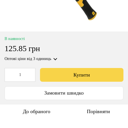
В наявності
125.85 грн
Оптові ціни
від 3 одиниць
Купити
Замовити швидко
До обраного
Порівняти