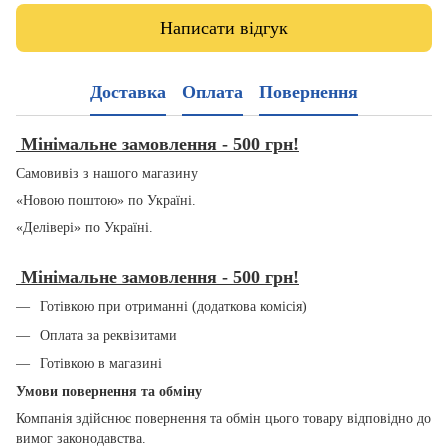
Написати відгук
Доставка
Оплата
Повернення
Мінімальне замовлення - 500 грн!
Самовивіз з нашого магазину
«Новою поштою» по Україні.
«Делівері» по Україні.
Мінімальне замовлення - 500 грн!
Готівкою при отриманні (додаткова комісія)
Оплата за реквізитами
Готівкою в магазині
Умови повернення та обміну
Компанія здійснює повернення та обмін цього товару відповідно до
вимог законодавства.