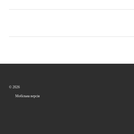
© 2026
Мобільна версія