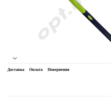
Доставка
Оплата
Повернення