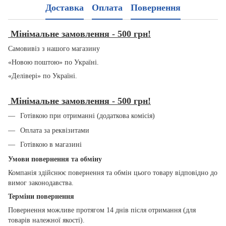
Доставка
Оплата
Повернення
Мінімальне замовлення - 500 грн!
Самовивіз з нашого магазину
«Новою поштою» по Україні.
«Делівері» по Україні.
Мінімальне замовлення - 500 грн!
Готівкою при отриманні (додаткова комісія)
Оплата за реквізитами
Готівкою в магазині
Умови повернення та обміну
Компанія здійснює повернення та обмін цього товару відповідно до
вимог законодавства.
Терміни повернення
Повернення можливе протягом 14 днів після отримання (для
товарів належної якості).