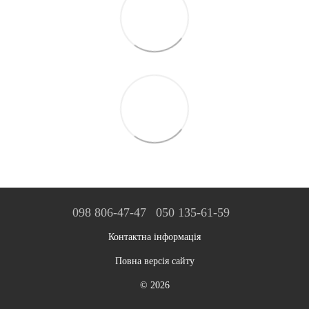
098 806-47-47
050 135-61-59
Контактна інформація
Повна версія сайту
© 2026