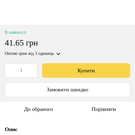
В наявності
41.65 грн
Оптові ціни
від 3 одиниць
Купити
Замовити швидко
До обраного
Порівняти
Опис