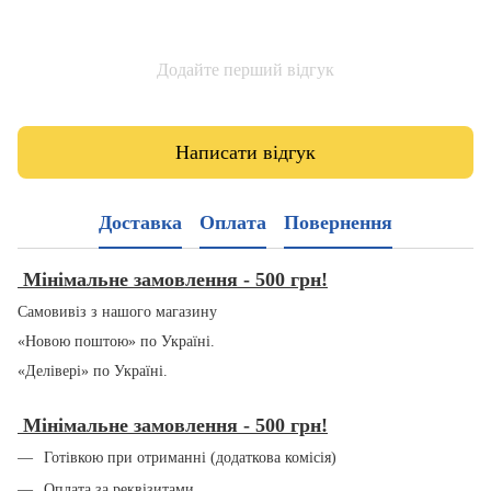
Додайте перший відгук
Написати відгук
Доставка
Оплата
Повернення
Мінімальне замовлення - 500 грн!
Самовивіз з нашого магазину
«Новою поштою» по Україні.
«Делівері» по Україні.
Мінімальне замовлення - 500 грн!
Готівкою при отриманні (додаткова комісія)
Оплата за реквізитами