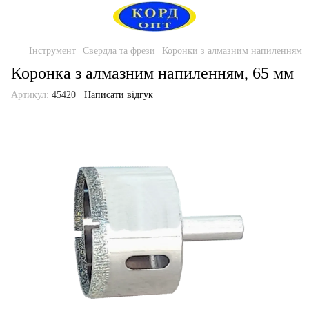
Інструмент
Свердла та фрези
Коронки з алмазним напиленням
Коронка з алмазним напиленням, 65 мм
Артикул:
45420
Написати відгук