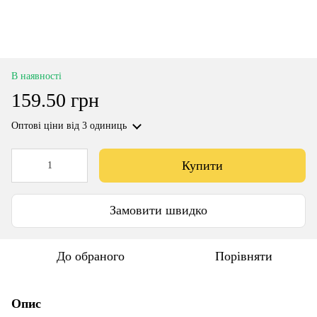
В наявності
159.50 грн
Оптові ціни
від 3 одиниць
Купити
Замовити швидко
До обраного
Порівняти
Опис