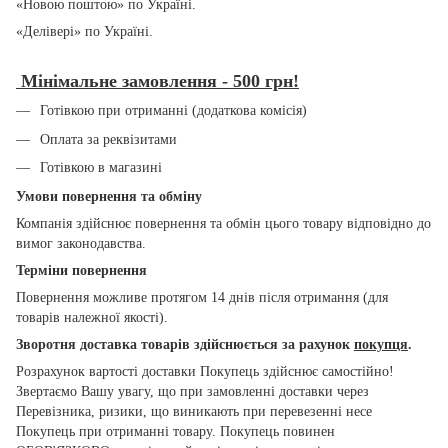
«Новою поштою» по Україні.
«Делівері» по Україні.
Мінімальне замовлення - 500 грн!
Готівкою при отриманні (додаткова комісія)
Оплата за реквізитами
Готівкою в магазині
Умови повернення та обміну
Компанія здійснює повернення та обмін цього товару відповідно до
вимог законодавства.
Терміни повернення
Повернення можливе протягом 14 днів після отримання (для
товарів належної якості).
Зворотня доставка товарів здійснюється за рахунок
покупця
.
Розрахунок вартості доставки Покупець здійснює самостійно!
Звертаємо Вашу увагу, що при замовленні доставки через
Перевізника, ризики, що виникають при перевезенні несе
Покупець при отриманні товару. Покупець повинен