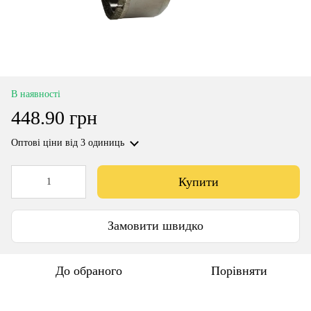
В наявності
448.90 грн
Оптові ціни
від 3 одиниць
Купити
Замовити швидко
До обраного
Порівняти