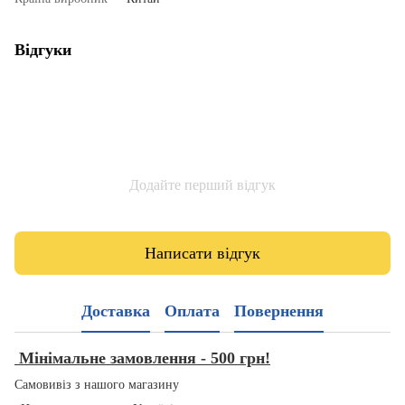
Відгуки
Додайте перший відгук
Написати відгук
Доставка
Оплата
Повернення
Мінімальне замовлення - 500 грн!
Самовивіз з нашого магазину