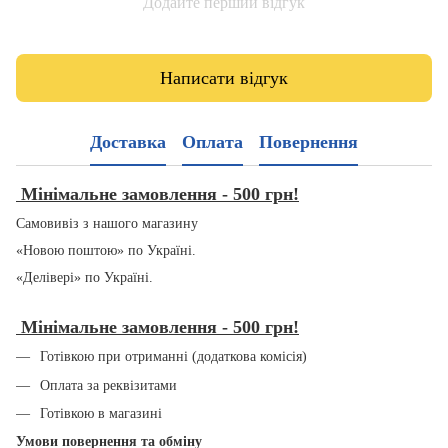
Додайте перший відгук
Написати відгук
Доставка
Оплата
Повернення
Мінімальне замовлення - 500 грн!
Самовивіз з нашого магазину
«Новою поштою» по Україні.
«Делівері» по Україні.
Мінімальне замовлення - 500 грн!
Готівкою при отриманні (додаткова комісія)
Оплата за реквізитами
Готівкою в магазині
Умови повернення та обміну