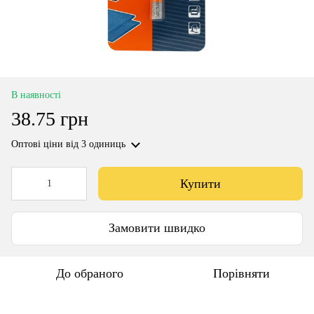
В наявності
38.75 грн
Оптові ціни
від 3 одиниць
Купити
Замовити швидко
До обраного
Порівняти