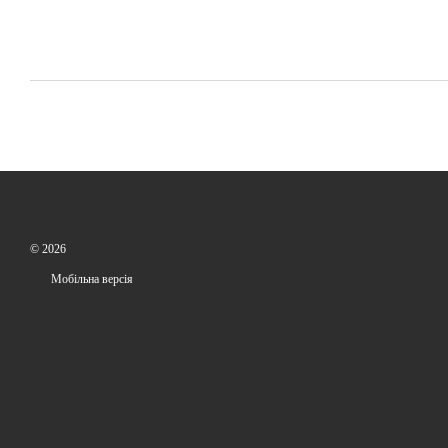
© 2026
Мобільна версія