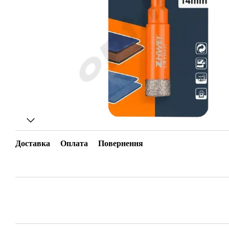
Доставка
Оплата
Повернення