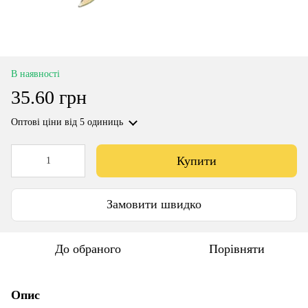
В наявності
35.60 грн
Оптові ціни
від 5 одиниць
Купити
Замовити швидко
До обраного
Порівняти
Опис