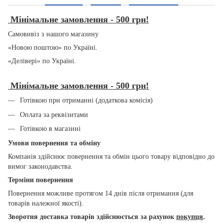
Мінімальне замовлення - 500 грн!
Самовивіз з нашого магазину
«Новою поштою» по Україні.
«Делівері» по Україні.
Мінімальне замовлення - 500 грн!
Готівкою при отриманні (додаткова комісія)
Оплата за реквізитами
Готівкою в магазині
Умови повернення та обміну
Компанія здійснює повернення та обмін цього товару відповідно до
вимог законодавства.
Терміни повернення
Повернення можливе протягом 14 днів після отримання (для
товарів належної якості).
Зворотня доставка товарів здійснюється за рахунок
покупця
.