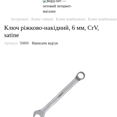
Інструмент
Ключі гайкові
Ключі комбіновані
Ключі комбінован
Ключ ріжково-накідний, 6 мм, CrV,
satine
Артикул:
50800
Написати відгук