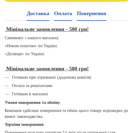
Доставка
Оплата
Повернення
Мінімальне замовлення - 500 грн!
Самовивіз з нашого магазину
«Новою поштою» по Україні.
«Делівері» по Україні.
Мінімальне замовлення - 500 грн!
Готівкою при отриманні (додаткова комісія)
Оплата за реквізитами
Готівкою в магазині
Умови повернення та обміну
Компанія здійснює повернення та обмін цього товару відповідно до
вимог законодавства.
Терміни повернення
Повернення можливе протягом 14 днів після отримання (для