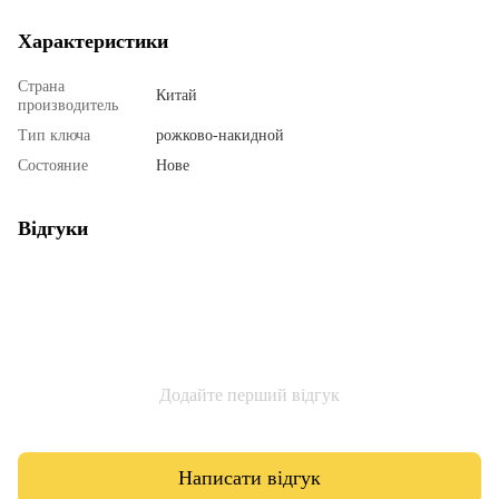
Характеристики
Страна
Китай
производитель
Тип ключа
рожково-накидной
Состояние
Нове
Відгуки
Додайте перший відгук
Написати відгук