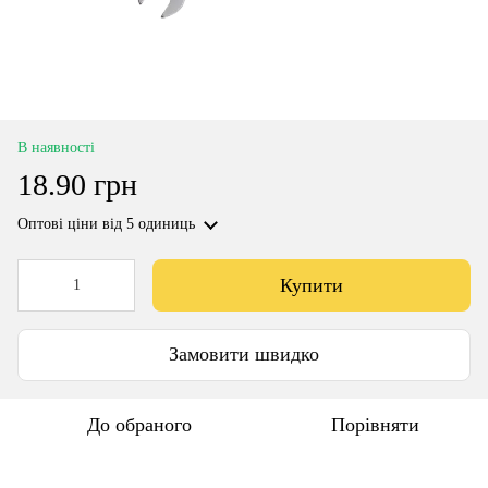
В наявності
18.90 грн
Оптові ціни
від 5 одиниць
Купити
Замовити швидко
До обраного
Порівняти