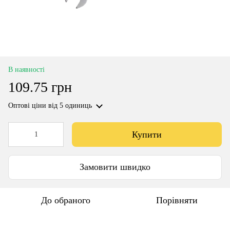
В наявності
109.75 грн
Оптові ціни
від 5 одиниць
Купити
Замовити швидко
До обраного
Порівняти