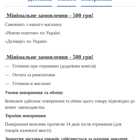
Мінімальне замовлення - 500 грн!
Самовивіз з нашого магазину
«Новою поштою» по Україні.
«Делівері» по Україні.
Мінімальне замовлення - 500 грн!
Готівкою при отриманні (додаткова комісія)
Оплата за реквізитами
Готівкою в магазині
Умови повернення та обміну
Компанія здійснює повернення та обмін цього товару відповідно до
вимог законодавства.
Терміни повернення
Повернення можливе протягом 14 днів після отримання (для
товарів належної якості).
Зворотня доставка товарів здійснюється за рахунок
покупця
.