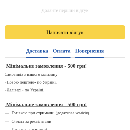
Додайте перший відгук
Написати відгук
Доставка
Оплата
Повернення
Мінімальне замовлення - 500 грн!
Самовивіз з нашого магазину
«Новою поштою» по Україні.
«Делівері» по Україні.
Мінімальне замовлення - 500 грн!
Готівкою при отриманні (додаткова комісія)
Оплата за реквізитами
Готівкою в магазині