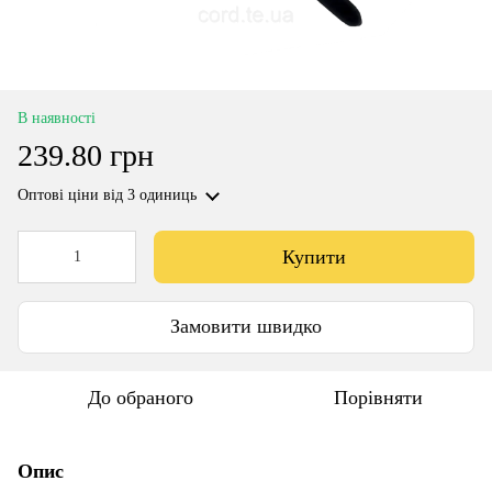
В наявності
239.80 грн
Оптові ціни
від 3 одиниць
Купити
Замовити швидко
До обраного
Порівняти
Опис