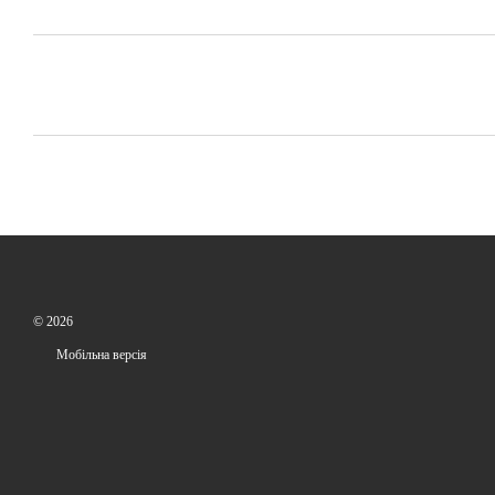
© 2026
Мобільна версія