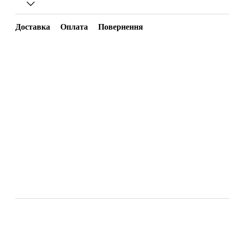
Доставка
Оплата
Повернення