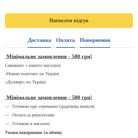
Написати відгук
Доставка
Оплата
Повернення
Мінімальне замовлення - 500 грн!
Самовивіз з нашого магазину
«Новою поштою» по Україні.
«Делівері» по Україні.
Мінімальне замовлення - 500 грн!
Готівкою при отриманні (додаткова комісія)
Оплата за реквізитами
Готівкою в магазині
Умови повернення та обміну