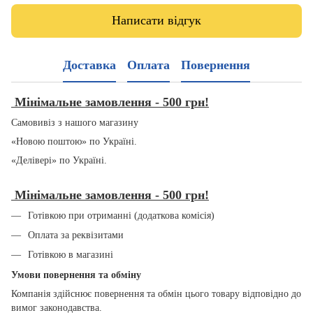
Написати відгук
Доставка
Оплата
Повернення
Мінімальне замовлення - 500 грн!
Самовивіз з нашого магазину
«Новою поштою» по Україні.
«Делівері» по Україні.
Мінімальне замовлення - 500 грн!
Готівкою при отриманні (додаткова комісія)
Оплата за реквізитами
Готівкою в магазині
Умови повернення та обміну
Компанія здійснює повернення та обмін цього товару відповідно до
вимог законодавства.