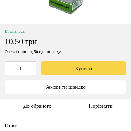
В наявності
10.50 грн
Оптові ціни
від 50 одиниць
Купити
Замовити швидко
До обраного
Порівняти
Опис