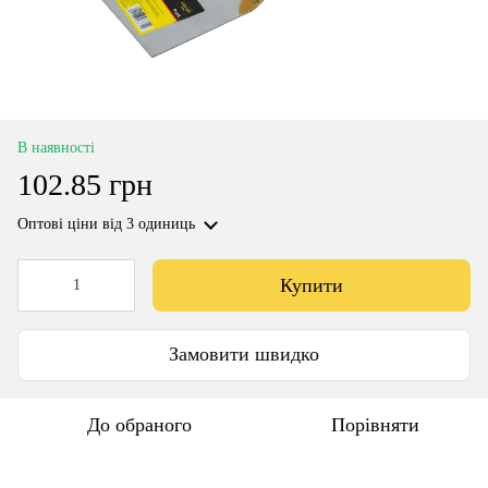
В наявності
102.85 грн
Оптові ціни
від 3 одиниць
Купити
Замовити швидко
До обраного
Порівняти