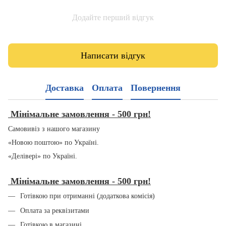
Додайте перший відгук
Написати відгук
Доставка
Оплата
Повернення
Мінімальне замовлення - 500 грн!
Самовивіз з нашого магазину
«Новою поштою» по Україні.
«Делівері» по Україні.
Мінімальне замовлення - 500 грн!
Готівкою при отриманні (додаткова комісія)
Оплата за реквізитами
Готівкою в магазині