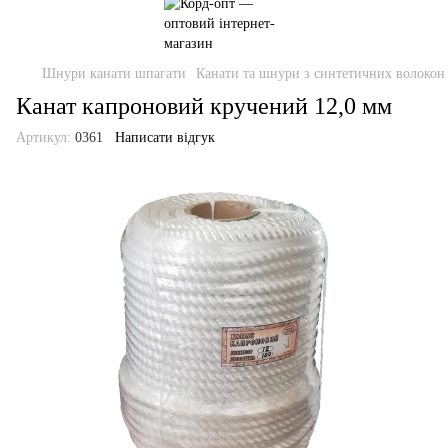
Шнури канати шпагати
Канати та шнури з синтетичних волокон
Канат капроновий кручений 12,0 мм
Артикул:
0361
Написати відгук