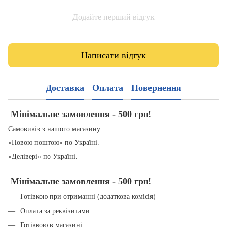
Додайте перший відгук
Написати відгук
Доставка
Оплата
Повернення
Мінімальне замовлення - 500 грн!
Самовивіз з нашого магазину
«Новою поштою» по Україні.
«Делівері» по Україні.
Мінімальне замовлення - 500 грн!
Готівкою при отриманні (додаткова комісія)
Оплата за реквізитами
Готівкою в магазині