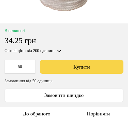
В наявності
34.25 грн
Оптові ціни
від 200 одиниць
Купити
Замовлення від 50 одиниць
Замовити швидко
До обраного
Порівняти