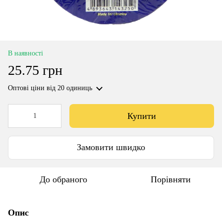
В наявності
25.75 грн
Оптові ціни
від 20 одиниць
Купити
Замовити швидко
До обраного
Порівняти
Опис