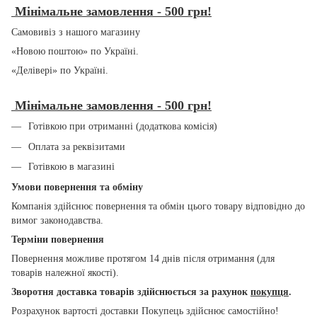
Мінімальне замовлення - 500 грн!
Самовивіз з нашого магазину
«Новою поштою» по Україні.
«Делівері» по Україні.
Мінімальне замовлення - 500 грн!
Готівкою при отриманні (додаткова комісія)
Оплата за реквізитами
Готівкою в магазині
Умови повернення та обміну
Компанія здійснює повернення та обмін цього товару відповідно до
вимог законодавства.
Терміни повернення
Повернення можливе протягом 14 днів після отримання (для
товарів належної якості).
Зворотня доставка товарів здійснюється за рахунок
покупця
.
Розрахунок вартості доставки Покупець здійснює самостійно!