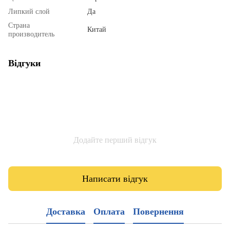
Липкий слой
Да
Страна
Китай
производитель
Відгуки
Додайте перший відгук
Написати відгук
Доставка
Оплата
Повернення