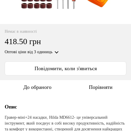
Немає в наявності
418.50 грн
Оптові ціни
від 3 одиниць
Повідомити, коли з'явиться
До обраного
Порівняти
Опис
Гравер-міні+24 насадки, Hilda MD6612- це універсальний
інструмент, який поєднує в собі високу продуктивність, надійність
та комфорт у використанні, створений для досягнення найкращих