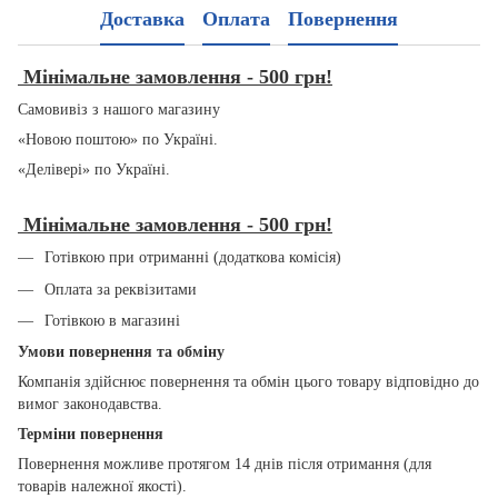
Доставка
Оплата
Повернення
Мінімальне замовлення - 500 грн!
Самовивіз з нашого магазину
«Новою поштою» по Україні.
«Делівері» по Україні.
Мінімальне замовлення - 500 грн!
Готівкою при отриманні (додаткова комісія)
Оплата за реквізитами
Готівкою в магазині
Умови повернення та обміну
Компанія здійснює повернення та обмін цього товару відповідно до
вимог законодавства.
Терміни повернення
Повернення можливе протягом 14 днів після отримання (для
товарів належної якості).