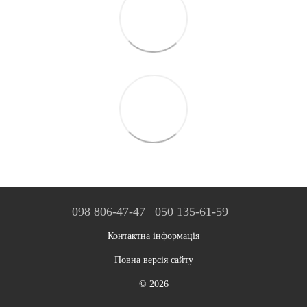
098 806-47-47
050 135-61-59
Контактна інформація
Повна версія сайту
© 2026