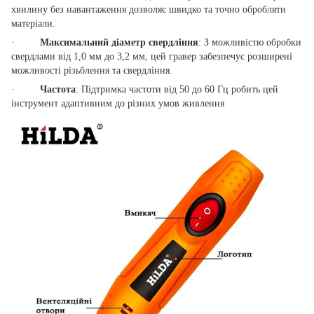
хвилину без навантаження дозволяє швидко та точно обробляти
матеріали.
·
Максимальний
діаметр свердління
: З можливістю обробки
свердлами від 1,0 мм до 3,2 мм, цей гравер забезпечує розширені
можливості різьблення та свердління.
·
Частота
: Підтримка частоти від 50 до 60 Гц робить цей
інструмент адаптивним до різних умов живлення