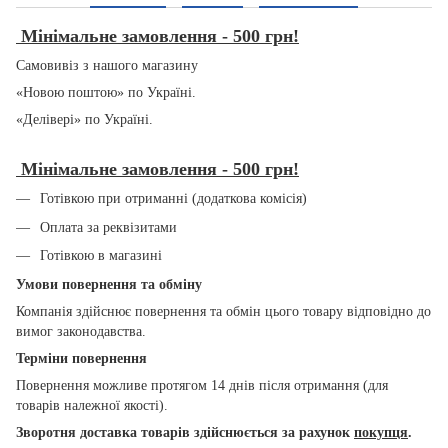
Мінімальне замовлення - 500 грн!
Самовивіз з нашого магазину
«Новою поштою» по Україні.
«Делівері» по Україні.
Мінімальне замовлення - 500 грн!
Готівкою при отриманні (додаткова комісія)
Оплата за реквізитами
Готівкою в магазині
Умови повернення та обміну
Компанія здійснює повернення та обмін цього товару відповідно до
вимог законодавства.
Терміни повернення
Повернення можливе протягом 14 днів після отримання (для
товарів належної якості).
Зворотня доставка товарів здійснюється за рахунок
покупця
.