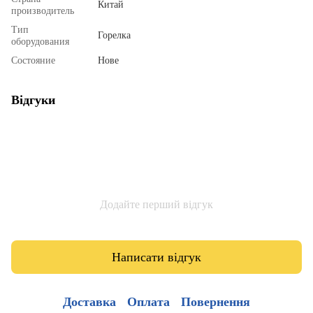
Китай
производитель
Тип
Горелка
оборудования
Состояние
Нове
Відгуки
Додайте перший відгук
Написати відгук
Доставка
Оплата
Повернення