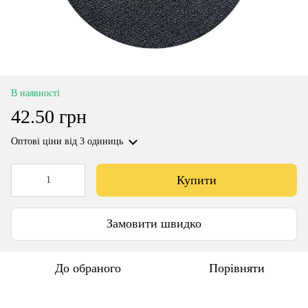
В наявності
42.50 грн
Оптові ціни
від 3 одиниць
Купити
Замовити швидко
До обраного
Порівняти