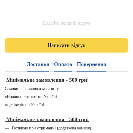
Додайте перший відгук
Написати відгук
Доставка
Оплата
Повернення
Мінімальне замовлення - 500 грн!
Самовивіз з нашого магазину
«Новою поштою» по Україні.
«Делівері» по Україні.
Мінімальне замовлення - 500 грн!
Готівкою при отриманні (додаткова комісія)