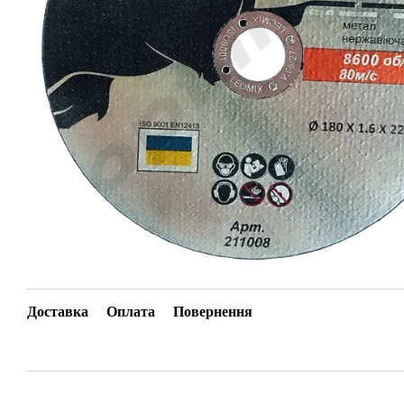
Доставка
Оплата
Повернення