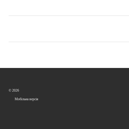
© 2026
Мобільна версія