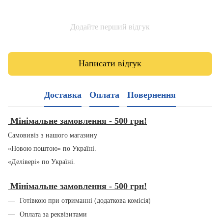
Додайте перший відгук
Написати відгук
Доставка
Оплата
Повернення
Мінімальне замовлення - 500 грн!
Самовивіз з нашого магазину
«Новою поштою» по Україні.
«Делівері» по Україні.
Мінімальне замовлення - 500 грн!
Готівкою при отриманні (додаткова комісія)
Оплата за реквізитами