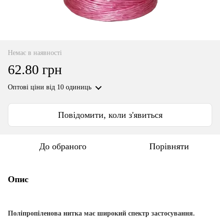
Немає в наявності
62.80 грн
Оптові ціни
від 10 одиниць
Повідомити, коли з'явиться
До обраного
Порівняти
Опис
Поліпропіленова нитка має широкий спектр застосування.