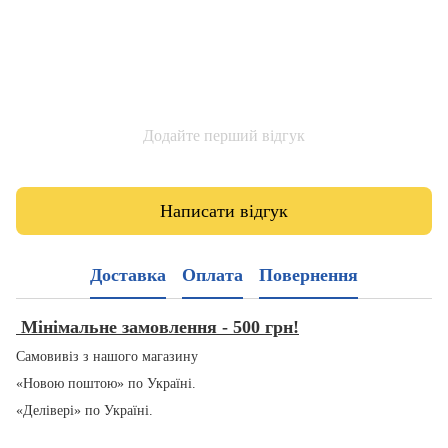
Додайте перший відгук
Написати відгук
Доставка
Оплата
Повернення
Мінімальне замовлення - 500 грн!
Самовивіз з нашого магазину
«Новою поштою» по Україні.
«Делівері» по Україні.