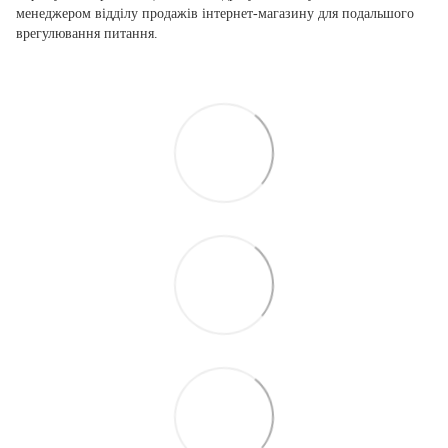
менеджером відділу продажів інтернет-магазину для подальшого
врегулювання питання.