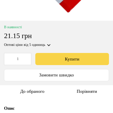
В наявності
21.15 грн
Оптові ціни
від 5 одиниць
Купити
Замовити швидко
До обраного
Порівняти
Опис