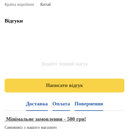
Країна виробник
Китай
Відгуки
Додайте перший відгук
Написати відгук
Доставка
Оплата
Повернення
Мінімальне замовлення - 500 грн!
Самовивіз з нашого магазину