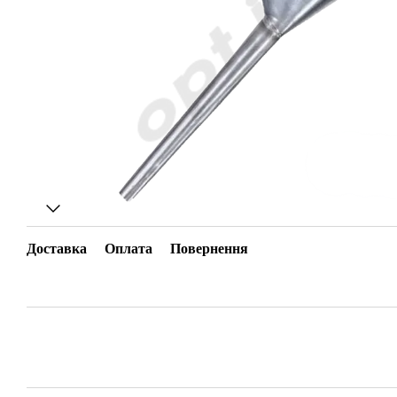
Доставка
Оплата
Повернення