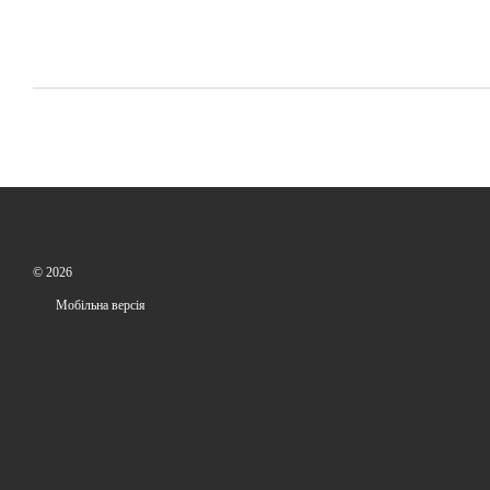
© 2026
Мобільна версія