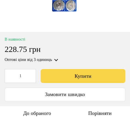
В наявності
228.75 грн
Оптові ціни
від 3 одиниць
Купити
Замовити швидко
До обраного
Порівняти