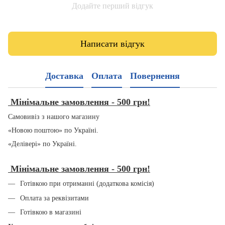
Додайте перший відгук
Написати відгук
Доставка
Оплата
Повернення
Мінімальне замовлення - 500 грн!
Самовивіз з нашого магазину
«Новою поштою» по Україні.
«Делівері» по Україні.
Мінімальне замовлення - 500 грн!
Готівкою при отриманні (додаткова комісія)
Оплата за реквізитами
Готівкою в магазині